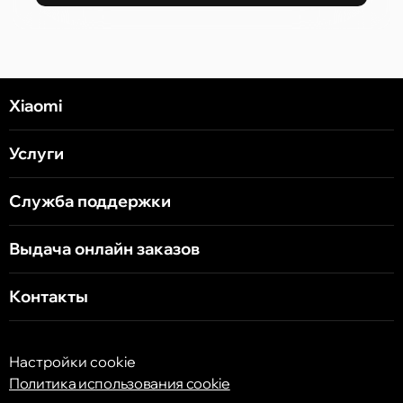
Xiaomi
Услуги
Служба поддержки
Выдача онлайн заказов
Контакты
Настройки cookie
Политика использования cookie