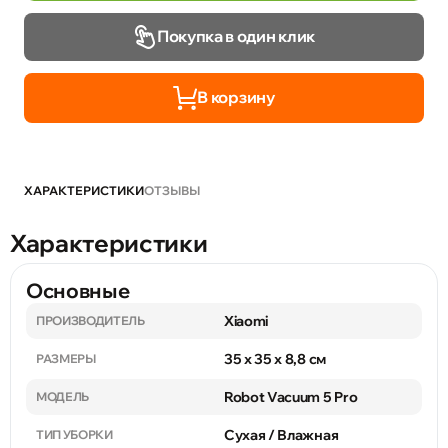
Покупка в один клик
В корзину
ХАРАКТЕРИСТИКИ
ОТЗЫВЫ
Характеристики
Основные
Xiaomi
ПРОИЗВОДИТЕЛЬ
35 x 35 x 8,8 см
РАЗМЕРЫ
Robot Vacuum 5 Pro
МОДЕЛЬ
Сухая / Влажная
ТИП УБОРКИ