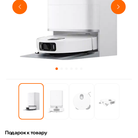
Подарок к товару