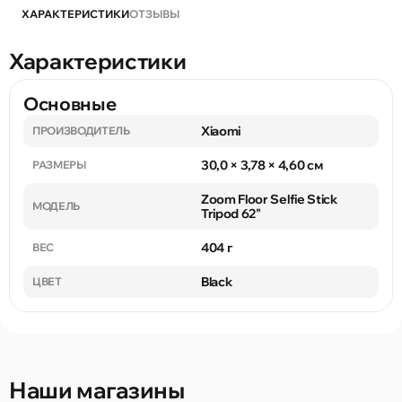
ХАРАКТЕРИСТИКИ
ОТЗЫВЫ
Характеристики
Основные
Xiaomi
ПРОИЗВОДИТЕЛЬ
30,0 × 3,78 × 4,60 см
РАЗМЕРЫ
Zoom Floor Selfie Stick
МОДЕЛЬ
Tripod 62"
404 г
ВЕС
Black
ЦВЕТ
Наши магазины