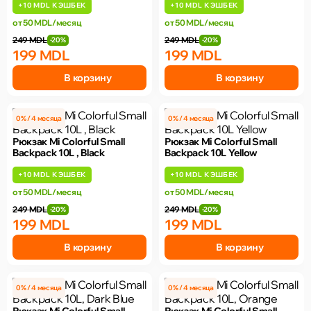
+
10 MDL
КЭШБЕК
+
10 MDL
КЭШБЕК
от 50 MDL/месяц
от 50 MDL/месяц
249 MDL
249 MDL
-20%
-20%
199 MDL
199 MDL
В корзину
В корзину
0% / 4 месяца
0% / 4 месяца
Рюкзак Mi Colorful Small
Рюкзак Mi Colorful Small
Backpack 10L , Black
Backpack 10L Yellow
+
10 MDL
КЭШБЕК
+
10 MDL
КЭШБЕК
от 50 MDL/месяц
от 50 MDL/месяц
249 MDL
249 MDL
-20%
-20%
199 MDL
199 MDL
В корзину
В корзину
0% / 4 месяца
0% / 4 месяца
Рюкзак Mi Colorful Small
Рюкзак Mi Colorful Small