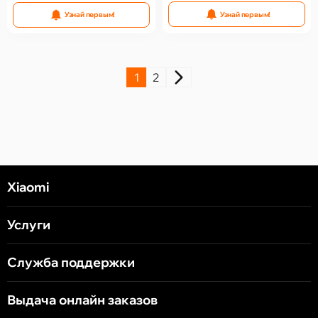
Узнай первым!
Узнай первым!
1
2
Xiaomi
Услуги
Служба поддержки
Выдача онлайн заказов