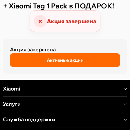
+ Xiaomi Tag 1 Pack в ПОДАРОК!
×
Акция завершена
Акция завершена
Активные акции
Xiaomi
Услуги
Служба поддержки