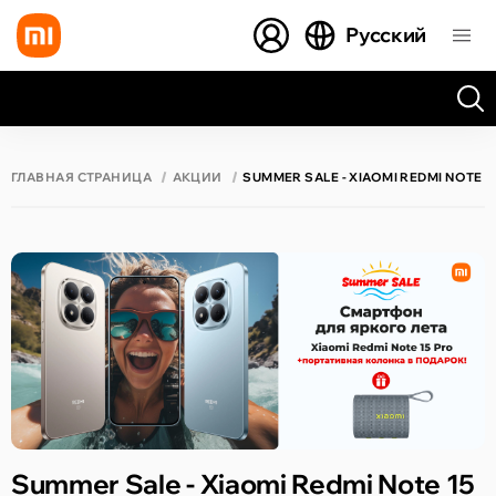
Русский
Все результаты поиска [0 товаров]
ГЛАВНАЯ СТРАНИЦА
АКЦИИ
SUMMER SALE - XIAOMI REDMI NOTE 1
Summer Sale - Xiaomi Redmi Note 15