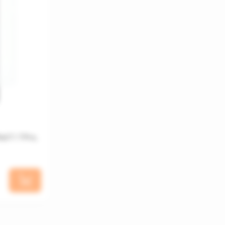
 7 / 7 Pro,