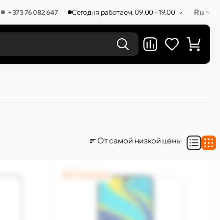
Ru
Сегодня работаем: 09:00 - 19:00
+373 76 082 647
РЕЗУЛЬТАТЫ В КАТЕГОРИЯХ
От самой низкой цены
0% / 4 месяца