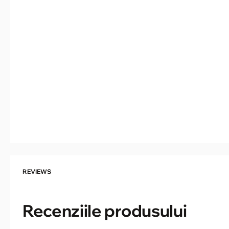
REVIEWS
Recenziile produsului