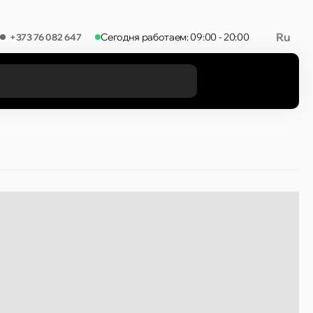
Ru
Сегодня работаем: 09:00 - 20:00
+373 76 082 647
РЕЗУЛЬТАТЫ В КАТЕГОРИЯХ