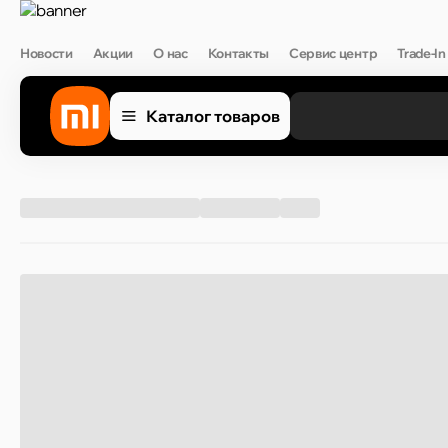
Новости
Акции
О нас
Контакты
Сервис центр
Trade-In
Каталог товаров