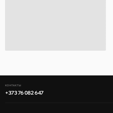
КОНТАКТЫ
+373 76 082 647