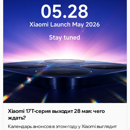
Xiaomi 17T-серия выходит 28 мая: чего
ждать?
Календарь анонсов в этом году у Xiaomi выглядит