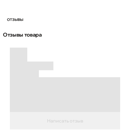
ОТЗЫВЫ
Отзывы товара
Написать отзыв