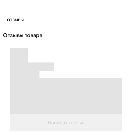
ОТЗЫВЫ
Отзывы товара
Написать отзыв