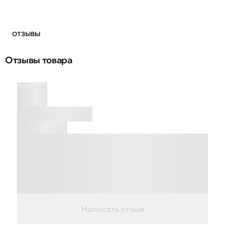
ОТЗЫВЫ
Отзывы товара
Написать отзыв