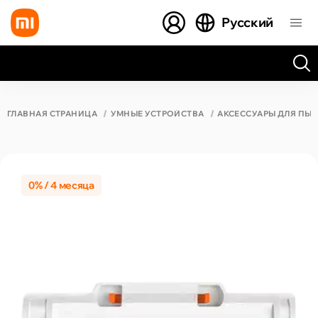
Русский
Все результаты поиска [0 товаров]
ГЛАВНАЯ СТРАНИЦА
УМНЫЕ УСТРОЙСТВА
АКСЕССУАРЫ ДЛЯ ПЫ
0% / 4 месяца