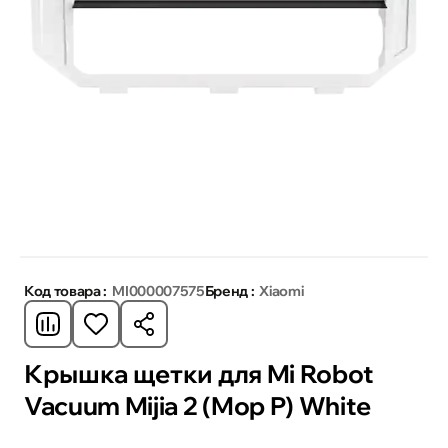
Код товара :
MI000007575
Бренд :
Xiaomi
Крышка щетки для Mi Robot
Vacuum Mijia 2 (Mop P) White