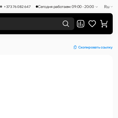
Ru
Сегодня работаем: 09:00 - 20:00
+373 76 082 647
РЕЗУЛЬТАТЫ В КАТЕГОРИЯХ
Скопировать ссылку