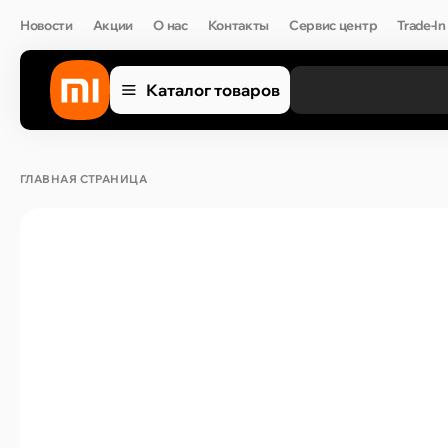
Новости
Акции
О нас
Контакты
Сервис центр
Trade-In
Каталог товаров
ГЛАВНАЯ СТРАНИЦА