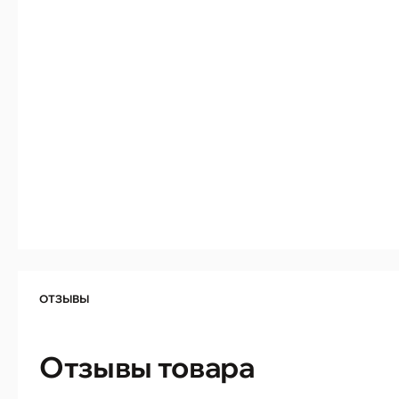
ОТЗЫВЫ
Отзывы товара