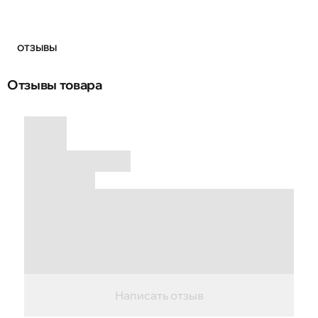
ОТЗЫВЫ
Отзывы товара
Написать отзыв