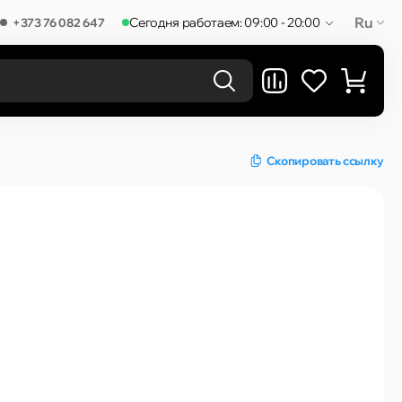
Ru
Сегодня работаем: 09:00 - 20:00
+373 76 082 647
РЕЗУЛЬТАТЫ В КАТЕГОРИЯХ
Скопировать ссылку