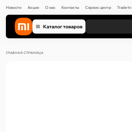
Новости
Акции
О нас
Контакты
Сервис центр
Trade-In
Каталог товаров
ГЛАВНАЯ СТРАНИЦА