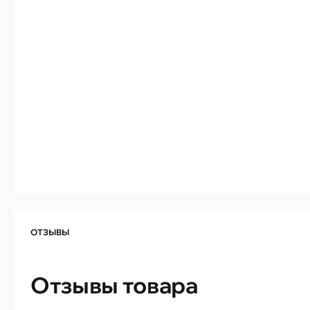
ОТЗЫВЫ
Отзывы товара