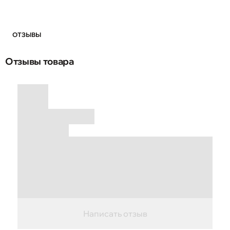
ОТЗЫВЫ
Отзывы товара
Написать отзыв