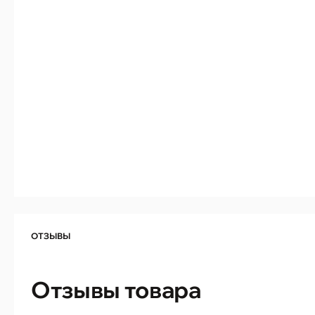
ОТЗЫВЫ
Отзывы товара