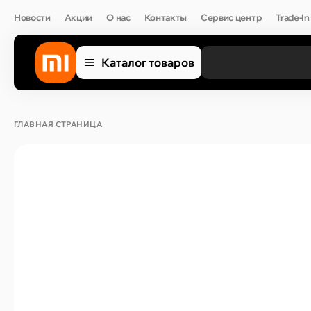
Новости
Акции
О нас
Контакты
Сервис центр
Trade-In
Каталог товаров
ГЛАВНАЯ СТРАНИЦА