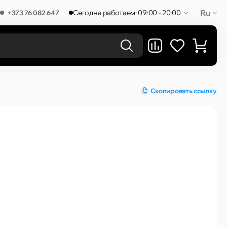
Ru
Сегодня работаем: 09:00 - 20:00
+373 76 082 647
РЕЗУЛЬТАТЫ В КАТЕГОРИЯХ
Скопировать ссылку