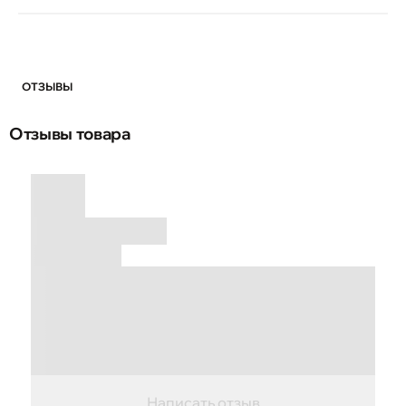
ОТЗЫВЫ
Отзывы товара
Написать отзыв