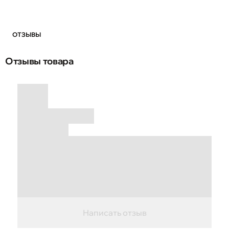
ОТЗЫВЫ
Отзывы товара
Написать отзыв