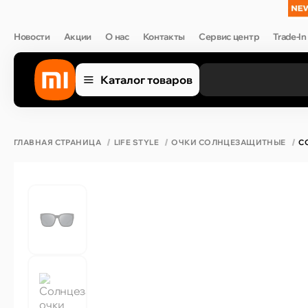
Новости
Акции
О нас
Контакты
Сервис центр
Trade-In
Каталог товаров
ГЛАВНАЯ СТРАНИЦА
LIFE STYLE
ОЧКИ СОЛНЦЕЗАЩИТНЫЕ
С