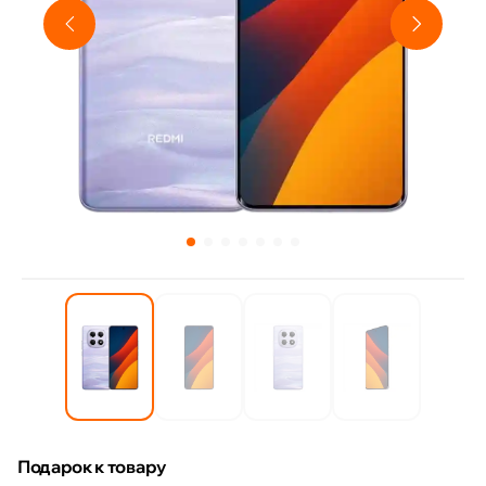
Подарок к товару