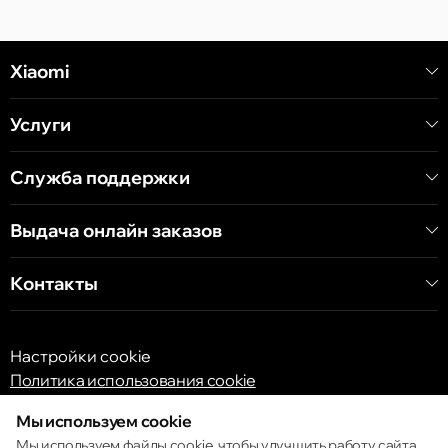
Xiaomi
Услуги
Служба поддержки
Выдача онлайн заказов
Контакты
Настройки cookie
Политика использования cookie
Мы используем cookie
Мы используем файлы cookie, чтобы улучшить работу сайта,