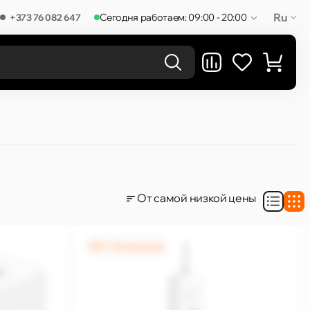
Ru
Сегодня работаем: 09:00 - 20:00
+373 76 082 647
РЕЗУЛЬТАТЫ В КАТЕГОРИЯХ
От самой низкой цены
0% / 12 месяцев