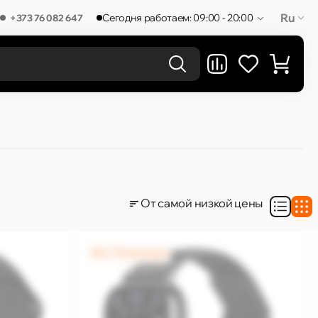
Ru
Сегодня работаем: 09:00 - 20:00
+373 76 082 647
РЕЗУЛЬТАТЫ В КАТЕГОРИЯХ
От самой низкой цены
0% / 12 месяцев