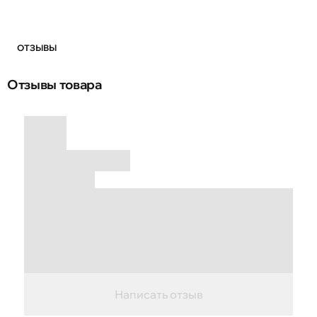
ОТЗЫВЫ
Отзывы товара
Написать отзыв