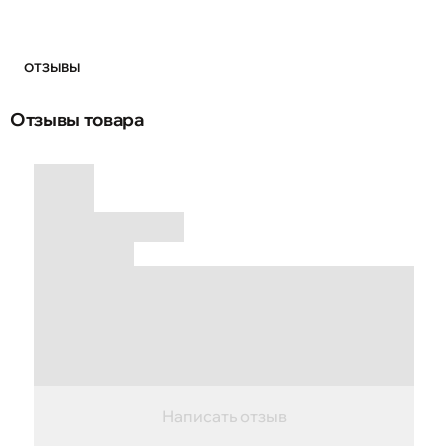
ОТЗЫВЫ
Отзывы товара
Написать отзыв