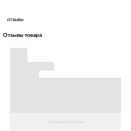
ОТЗЫВЫ
Отзывы товара
Написать отзыв