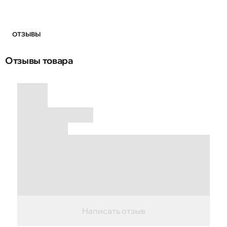
ОТЗЫВЫ
Отзывы товара
Написать отзыв