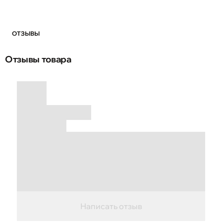
ОТЗЫВЫ
Отзывы товара
Написать отзыв