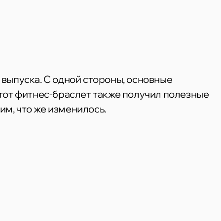
о выпуска. С одной стороны, основные
тот фитнес-браслет также получил полезные
м, что же изменилось.