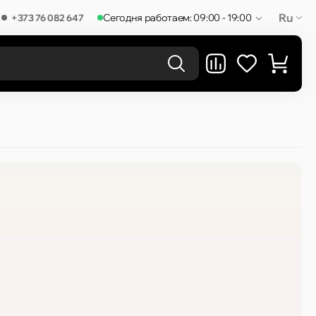
Ru
Сегодня работаем: 09:00 - 19:00
+373 76 082 647
РЕЗУЛЬТАТЫ В КАТЕГОРИЯХ