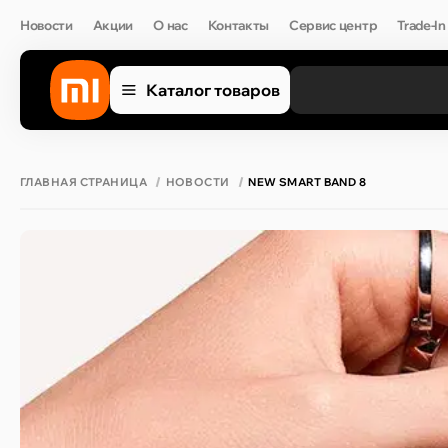
Новости
Акции
О нас
Контакты
Сервис центр
Trade-In
Каталог товаров
ГЛАВНАЯ СТРАНИЦА
НОВОСТИ
NEW SMART BAND 8