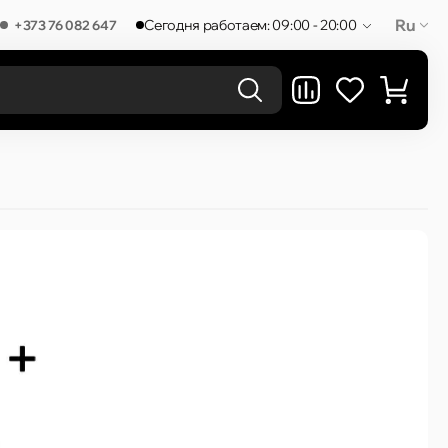
Ru
Сегодня работаем: 09:00 - 20:00
+373 76 082 647
РЕЗУЛЬТАТЫ В КАТЕГОРИЯХ