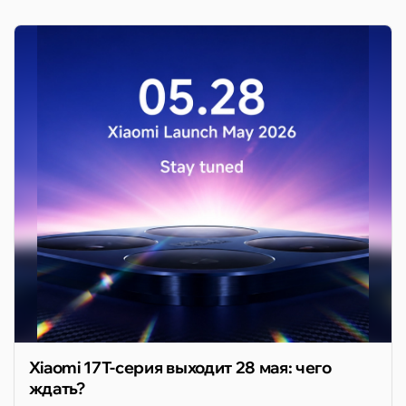
Xiaomi 17T-серия выходит 28 мая: чего
ждать?