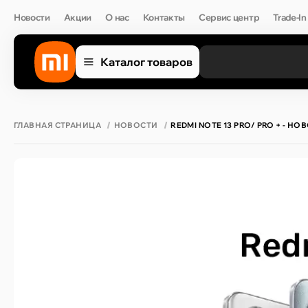
Новости
Акции
О нас
Контакты
Сервис центр
Trade-In
Каталог товаров
ГЛАВНАЯ СТРАНИЦА
НОВОСТИ
REDMI NOTE 13 PRO/ PRO + - 