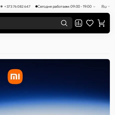
Ru
Сегодня работаем: 09:00 - 19:00
+373 76 082 647
РЕЗУЛЬТАТЫ В КАТЕГОРИЯХ