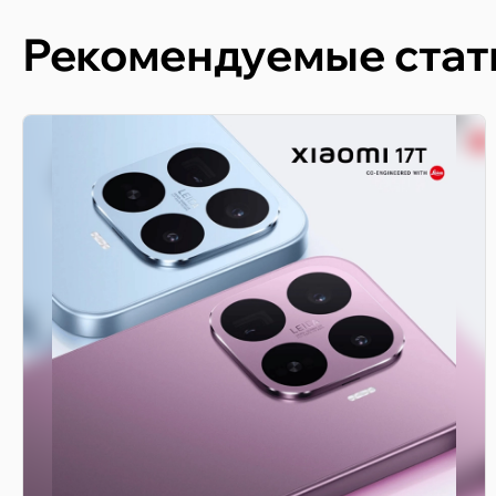
Рекомендуемые стат