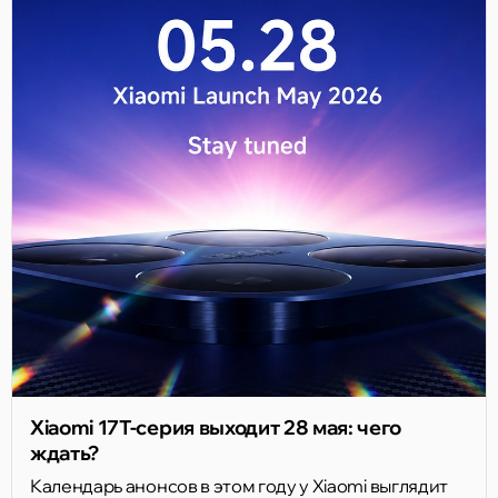
Xiaomi 17T-серия выходит 28 мая: чего
ждать?
Календарь анонсов в этом году у Xiaomi выглядит