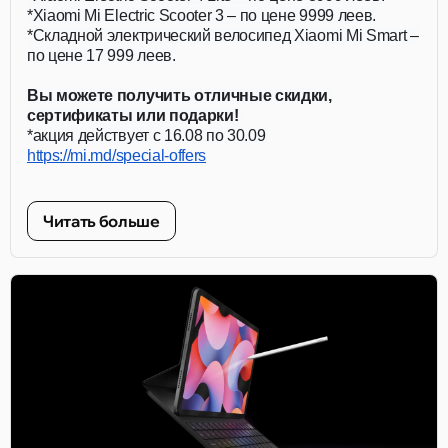
*Xiaomi Mi Electric Scooter 3 – по цене 9999 леев.
*Складной электрический велосипед Xiaomi Mi Smart –
по цене 17 999 леев.
Вы можете получить отличные скидки,
сертификаты или подарки!
*акция действует с 16.08 по 30.09
https://mi.md/special-offers
Читать больше