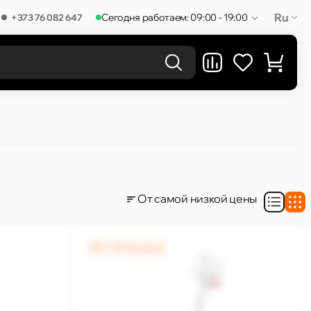
Ru
Сегодня работаем: 09:00 - 19:00
+373 76 082 647
РЕЗУЛЬТАТЫ В КАТЕГОРИЯХ
От самой низкой цены
0% / 12 месяцев