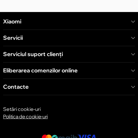
Xiaomi
Servicii
Serviciul suport clienţi
Eliberarea comenzilor online
Contacte
Setări cookie-uri
Politica de cookie-uri